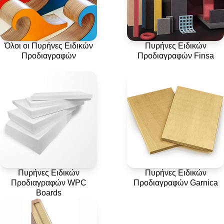
Όλοι οι Πυρήνες Ειδικών
Πυρήνες Ειδικών
Προδιαγραφών
Προδιαγραφών Finsa
Πυρήνες Ειδικών
Πυρήνες Ειδικών
Προδιαγραφών WPC
Προδιαγραφών Garnica
Boards