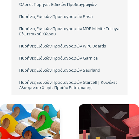
Όλοι οι Πυρήνες Ειδικών Προδιαγραφών
Πυρήνες Ειδικών Προδιαγραφών Finsa
Πυρήνες Ειδικών Προδιαγραφών MDF Infinite Tricoya
Εξωτερικού Χώρου
Πυρήνες Ειδικών Προδιαγραφών WPC Boards
Πυρήνες Ειδικών Προδιαγραφών Garnica
Πυρήνες Ειδικών Προδιαγραφών Saurland
Πυρήνες Ειδικών Προδιαγραφών Starcell | Κυψέλες
Αλουμινίου Χωρίς Προϊόν Επίστρωσης