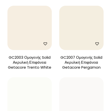
GC2003 Ομογενής Solid
GC2007 Ομογενής Solid
Ακρυλική Επιφάνεια
Ακρυλική Επιφάνεια
Getacore Trento White
Getacore Pergamon