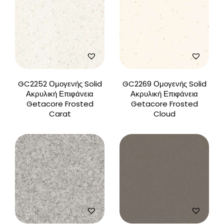
GC2252 Ομογενής Solid
GC2269 Ομογενής Solid
Ακρυλική Επιφάνεια
Ακρυλική Επιφάνεια
Getacore Frosted
Getacore Frosted
Carat
Cloud