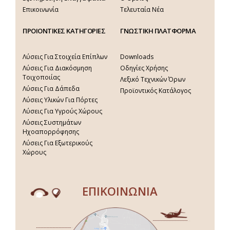
Επικοινωνία
Τελευταία Νέα
ΠΡΟΙΟΝΤΙΚΕΣ ΚΑΤΗΓΟΡΙΕΣ
ΓΝΩΣΤΙΚΗ ΠΛΑΤΦΟΡΜΑ
Λύσεις Για Στοιχεία Επίπλων
Downloads
Λύσεις Για Διακόσμηση
Οδηγίες Χρήσης
Τοιχοποιίας
Λεξικό Τεχνικών Όρων
Λύσεις Για Δάπεδα
Προϊοντικός Κατάλογος
Λύσεις Υλικών Για Πόρτες
Λύσεις Για Υγρούς Χώρους
Λύσεις Συστημάτων
Ηχοαπορρόφησης
Λύσεις Για Εξωτερικούς
Χώρους
ΕΠΙΚΟΙΝΩΝΙΑ