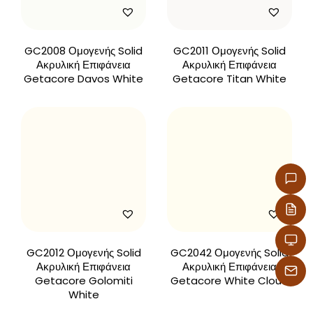
GC2008 Ομογενής Solid
GC2011 Ομογενής Solid
Ακρυλική Επιφάνεια
Ακρυλική Επιφάνεια
Getacore Davos White
Getacore Titan White
GC2012 Ομογενής Solid
GC2042 Ομογενής Solid
Ακρυλική Επιφάνεια
Ακρυλική Επιφάνεια
Getacore Golomiti
Getacore White Cloud
White