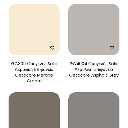
GC3011 Ομογενής Solid
GC4004 Ομογενής Solid
Ακρυλική Επιφάνεια
Ακρυλική Επιφάνεια
Getacore Merano
Getacore Asphalt Grey
Cream