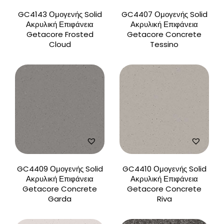
GC4143 Ομογενής Solid
GC4407 Ομογενής Solid
Ακρυλική Επιφάνεια
Ακρυλική Επιφάνεια
Getacore Frosted
Getacore Concrete
Cloud
Tessino
GC4409 Ομογενής Solid
GC4410 Ομογενής Solid
Ακρυλική Επιφάνεια
Ακρυλική Επιφάνεια
Getacore Concrete
Getacore Concrete
Garda
Riva