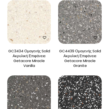
GC3434 Ομογενής Solid
GC4439 Ομογενής Solid
Ακρυλική Επιφάνεια
Ακρυλική Επιφάνεια
Getacore Miracle
Getacore Miracle
Vanilla
Granite