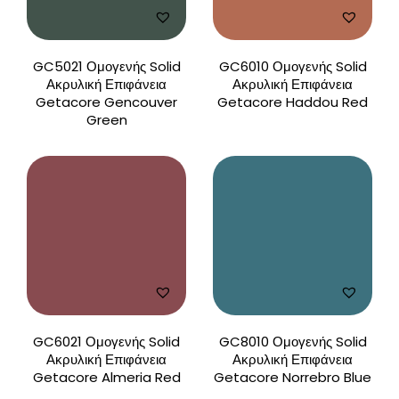
GC5021 Ομογενής Solid
GC6010 Ομογενής Solid
Ακρυλική Επιφάνεια
Ακρυλική Επιφάνεια
Getacore Gencouver
Getacore Haddou Red
Green
GC6021 Ομογενής Solid
GC8010 Ομογενής Solid
Ακρυλική Επιφάνεια
Ακρυλική Επιφάνεια
Getacore Almeria Red
Getacore Norrebro Blue