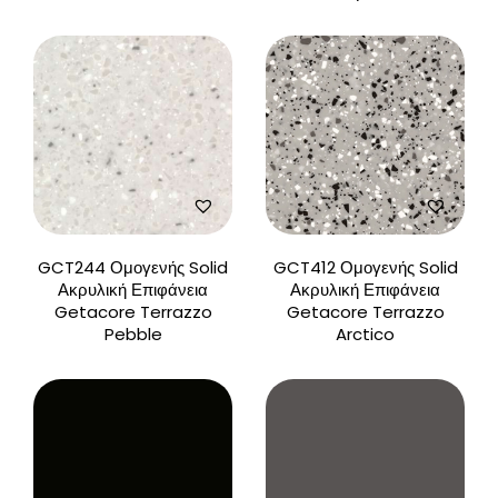
GCT244 Ομογενής Solid
GCT412 Ομογενής Solid
Ακρυλική Επιφάνεια
Ακρυλική Επιφάνεια
Getacore Terrazzo
Getacore Terrazzo
Pebble
Arctico