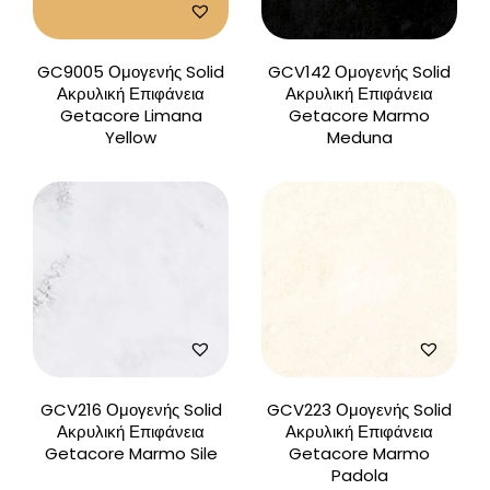
GC9005 Ομογενής Solid
GCV142 Ομογενής Solid
Ακρυλική Επιφάνεια
Ακρυλική Επιφάνεια
Getacore Limana
Getacore Marmo
Yellow
Meduna
GCV216 Ομογενής Solid
GCV223 Ομογενής Solid
Ακρυλική Επιφάνεια
Ακρυλική Επιφάνεια
Getacore Marmo Sile
Getacore Marmo
Padola