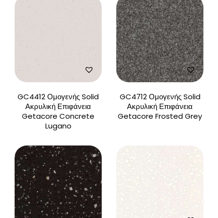
GC4412 Ομογενής Solid
GC4712 Ομογενής Solid
Ακρυλική Επιφάνεια
Ακρυλική Επιφάνεια
Getacore Concrete
Getacore Frosted Grey
Lugano