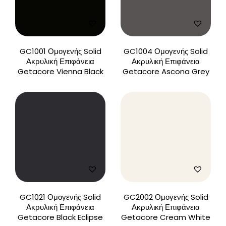
GC1001 Ομογενής Solid
GC1004 Ομογενής Solid
Ακρυλική Επιφάνεια
Ακρυλική Επιφάνεια
Getacore Vienna Black
Getacore Ascona Grey
GC1021 Ομογενής Solid
GC2002 Ομογενής Solid
Ακρυλική Επιφάνεια
Ακρυλική Επιφάνεια
Getacore Black Eclipse
Getacore Cream White