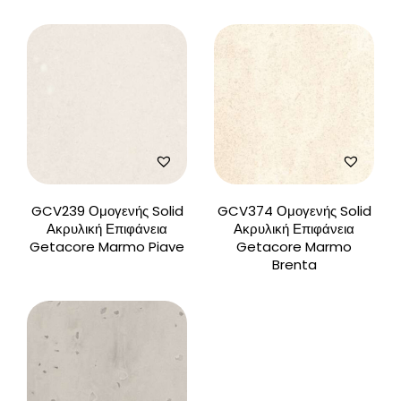
GCV239 Ομογενής Solid
GCV374 Ομογενής Solid
Ακρυλική Επιφάνεια
Ακρυλική Επιφάνεια
Getacore Marmo Piave
Getacore Marmo
Brenta