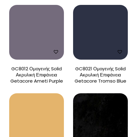
GC8012 Ομογενής Solid
GC8021 Ομογενής Solid
Ακρυλική Επιφάνεια
Ακρυλική Επιφάνεια
Getacore Ameti Purple
Getacore Tromso Blue