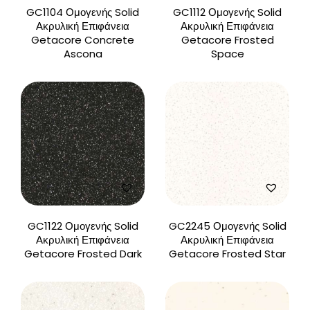
GC1104 Ομογενής Solid
GC1112 Ομογενής Solid
Ακρυλική Επιφάνεια
Ακρυλική Επιφάνεια
Getacore Concrete
Getacore Frosted
Ascona
Space
GC1122 Ομογενής Solid
GC2245 Ομογενής Solid
Ακρυλική Επιφάνεια
Ακρυλική Επιφάνεια
Getacore Frosted Dark
Getacore Frosted Star