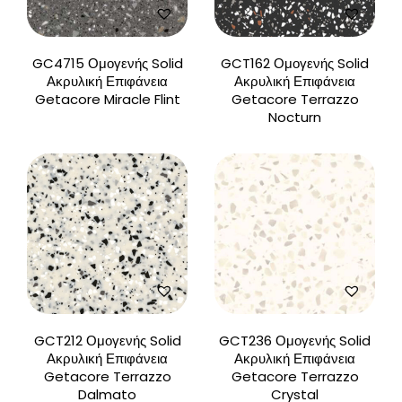
GC4715 Ομογενής Solid
GCT162 Ομογενής Solid
Ακρυλική Επιφάνεια
Ακρυλική Επιφάνεια
Getacore Miracle Flint
Getacore Terrazzo
Nocturn
GCT212 Ομογενής Solid
GCT236 Ομογενής Solid
Ακρυλική Επιφάνεια
Ακρυλική Επιφάνεια
Getacore Terrazzo
Getacore Terrazzo
Dalmato
Crystal