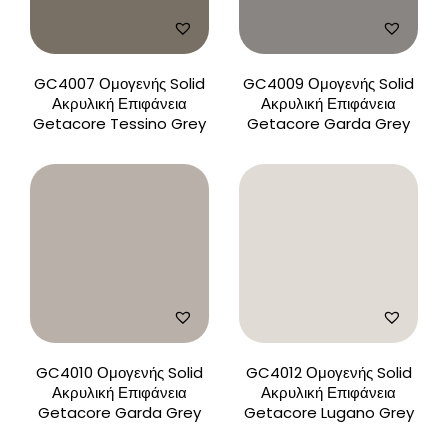
GC4007 Ομογενής Solid
GC4009 Ομογενής Solid
Ακρυλική Επιφάνεια
Ακρυλική Επιφάνεια
Getacore Tessino Grey
Getacore Garda Grey
GC4010 Ομογενής Solid
GC4012 Ομογενής Solid
Ακρυλική Επιφάνεια
Ακρυλική Επιφάνεια
Getacore Garda Grey
Getacore Lugano Grey