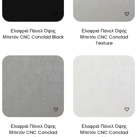
Ελαφριά Πάνελ Όψης
Ελαφριά Πάνελ Όψης
Μπετόν CNC Conclad Black
Μπετόν CNC Conclad
Texture
Ελαφριά Πάνελ Όψης
Ελαφριά Πάνελ Όψης
Μπετόν CNC Conclad
Μπετόν CNC Conclad