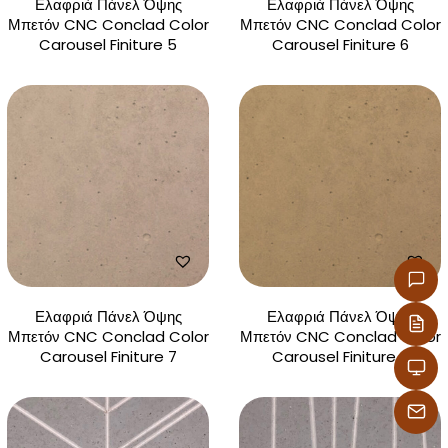
Ελαφριά Πάνελ Όψης
Ελαφριά Πάνελ Όψης
Μπετόν CNC Conclad Color
Μπετόν CNC Conclad Color
Carousel Finiture 5
Carousel Finiture 6
Ελαφριά Πάνελ Όψης
Ελαφριά Πάνελ Όψης
Μπετόν CNC Conclad Color
Μπετόν CNC Conclad Color
Carousel Finiture 7
Carousel Finiture 8