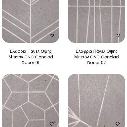
Ελαφριά Πάνελ Όψης
Ελαφριά Πάνελ Όψης
Μπετόν CNC Conclad
Μπετόν CNC Conclad
Decor 01
Decor 02