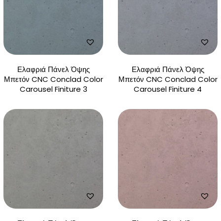
Ελαφριά Πάνελ Όψης
Ελαφριά Πάνελ Όψης
Μπετόν CNC Conclad Color
Μπετόν CNC Conclad Color
Carousel Finiture 3
Carousel Finiture 4