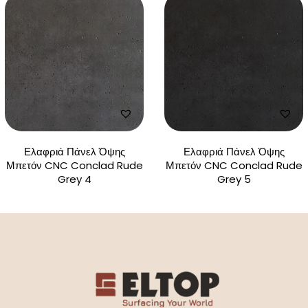
Ελαφριά Πάνελ Όψης
Ελαφριά Πάνελ Όψης
Μπετόν CNC Conclad Rude
Μπετόν CNC Conclad Rude
Grey 4
Grey 5