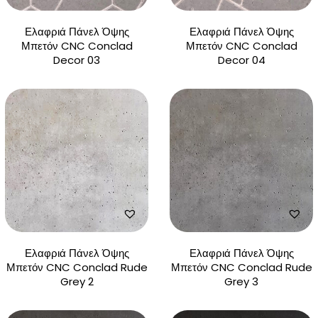
Ελαφριά Πάνελ Όψης
Ελαφριά Πάνελ Όψης
Μπετόν CNC Conclad
Μπετόν CNC Conclad
Decor 03
Decor 04
Ελαφριά Πάνελ Όψης
Ελαφριά Πάνελ Όψης
Μπετόν CNC Conclad Rude
Μπετόν CNC Conclad Rude
Grey 2
Grey 3