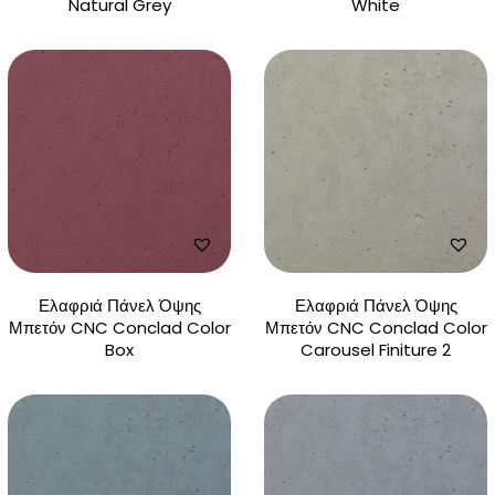
Natural Grey
White
Ελαφριά Πάνελ Όψης
Ελαφριά Πάνελ Όψης
Μπετόν CNC Conclad Color
Μπετόν CNC Conclad Color
Box
Carousel Finiture 2