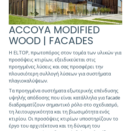
ACCOYA MODIFIED
WOOD | FACADES
Η ELTOP, πρωτοπόρος στον τομέα των υλικών για
προσόψεις κτιρίων, εξειδικεύεται στις
προηγμένες λύσεις και σας προσφέρει την
πλουσιότερη συλλογή λύσεων για συστήματα
πλαγιοκαλύψεων.
Τα προηγμένα συστήματα εξωτερικής επένδυσης
υψηλής απόδοσης που είναι κατάλληλα για facade
διαδραματίζουν σημαντικό ρόλο στο σχεδιασμό,
τη λειτουργικότητα και τη βιωσιμότητα ενός
κτιρίου. Οι προσόψεις κτιρίων υποστηρίζουν το
έργο του αρχιτέκτονα και τη δύναμη του