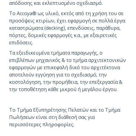
απόδοσης και εκλεπτυσμένο σχεδιασμό.
Το Accoya® ως υλικό, εκτός από τη χρήση του σε
προσόψεις κτιρίων, έχει εφαρμογή σε πολλά έργα:
καταστρώματα (decking), επενδύσεις, παράθυρα,
πόρτες, δομικές εφαρμογές κ.α., με εξαιρετικές
επιδόσεις.
Τα εξειδικευμένα τμήματα παραγωγής, ο
επιβλέπων μηχανικός & το τμήμα αρχιτεκτονικών
εφαρμογών με επικεφαλή δικό του αρχιτέκτονα
αποτελούν εγγύηση για το σχεδιασμό, την
κοστολόγηση, την προμήθεια, την επεξεργασία &
την τοποθέτηση κάθε μικρού ή μεγάλου έργου.
Το Τμήμα Εξυπηρέτησης Πελατών και το Τμήμα
Πωλήσεων είναι στη διάθεσή σας για
περισσότερες πληροφορίες.