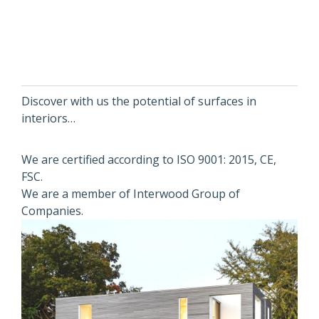
Discover with us the potential of surfaces in
interiors…
We are certified according to ISO 9001: 2015, CE,
FSC.
We are a member of Interwood Group of
Companies.