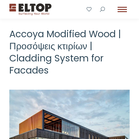
Accoya Modified Wood |
Προσόψεις κτιρίων |
Cladding System for
Facades