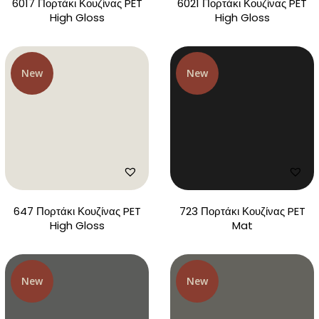
6017 Πορτάκι Κουζίνας PET
6021 Πορτάκι Κουζίνας PET
High Gloss
High Gloss
New
New
647 Πορτάκι Κουζίνας PET
723 Πορτάκι Κουζίνας PET
High Gloss
Mat
New
New