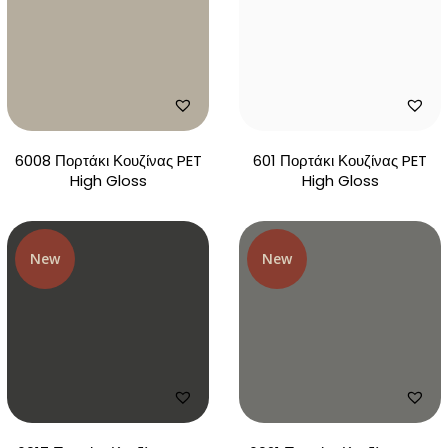
6008 Πορτάκι Κουζίνας PET
601 Πορτάκι Κουζίνας PET
High Gloss
High Gloss
New
New