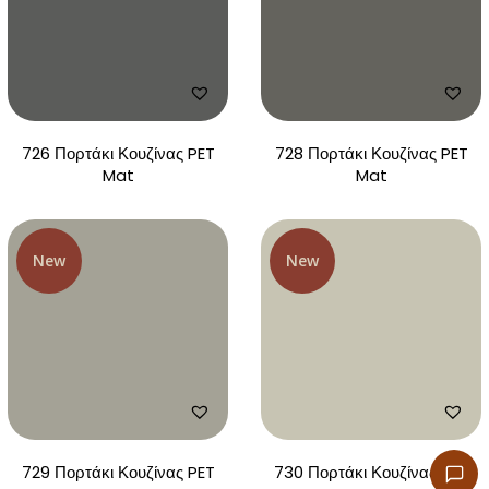
726 Πορτάκι Κουζίνας PET
728 Πορτάκι Κουζίνας PET
Mat
Mat
New
New
729 Πορτάκι Κουζίνας PET
730 Πορτάκι Κουζίνας PET