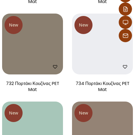
Mat
Mat
New
New
732 Πορτάκι Κουζίνας PET
734 Πορτάκι Κουζίνας PET
Mat
Mat
New
New