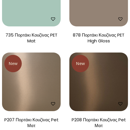
735 Πορτάκι Κουζίνας PET
878 Πορτάκι Κουζίνας PET
Mat
High Gloss
New
New
P207 Πορτάκι Κουζίνας Pet
P208 Πορτάκι Κουζίνας Pet
Ματ
Ματ