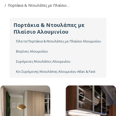
Πορτάκια & Ντουλάπες με Πλαίσιο…
Πορτάκια & Ντουλάπες με
Πλαίσιο Αλουμινίου
Όλα τα Πορτάκια & Ντουλάπες με Πλαίσιο Αλουμινίου
Βιτρίνες Αλουμινίου
Συρόμενες Ντουλάπες Αλουμινίου
Κιτ Συρόμενης Ντουλάπας Αλουμινίου Atlas & Fast