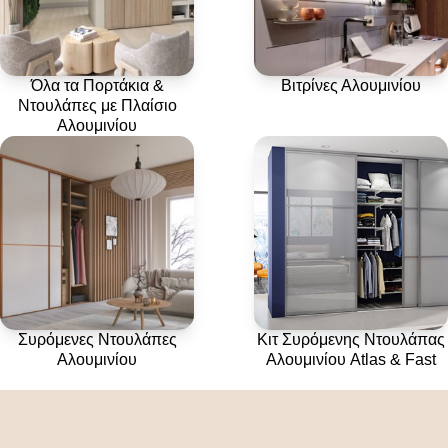
Όλα τα Πορτάκια &
Βιτρίνες Αλουμινίου
Ντουλάπες με Πλαίσιο
Αλουμινίου
Συρόμενες Ντουλάπες
Κιτ Συρόμενης Ντουλάπας
Αλουμινίου
Αλουμινίου Atlas & Fast