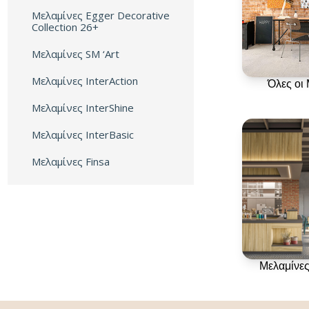
Μελαμίνες Egger Decorative
Collection 26+
Μελαμίνες SM ‘Art
Μελαμίνες InterAction
Όλες οι
Μελαμίνες InterShine
Μελαμίνες InterBasic
Μελαμίνες Finsa
Μελαμίνες