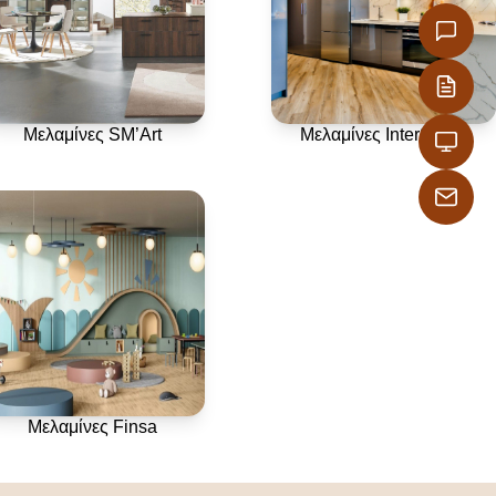
Μελαμίνες SM’Art
Μελαμίνες InterShine
Μελαμίνες Finsa