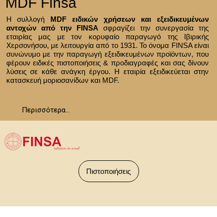
MDF Finsa
Η συλλογή
MDF ειδικών χρήσεων και εξειδικευμένων
αντοχών από την FINSA
σφραγίζει την συνεργασία της
εταιρίας μας με τoν κορυφαίo παραγωγό της Ιβιρικής
Χερσονήσου, με λειτουργία από το 1931. To όνομα FINSA είναι
συνώνυμο με την παραγωγή εξειδικευμένων προϊόντων, που
φέρουν ειδικές πιστοποιήσεις & προδιαγραφές και σας δίνουν
λύσεις σε κάθε ανάγκη έργου. Η εταιρία εξειδικεύεται στην
κατασκευή μοριοσανίδων και MDF.
Περισσότερα...
Πιστοποιήσεις