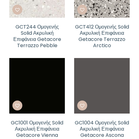
GCT244 Ομογενής
GCT412 Ομογενής Solid
Solid Ακρυλική
Ακρυλική Επιφάνεια
Επιφάνεια Getacore
Getacore Terrazzo
Terrazzo Pebble
Arctico
GC1001 Ομογενής Solid
GC1004 Ομογενής Solid
Ακρυλική Επιφάνεια
Ακρυλική Επιφάνεια
Getacore Vienna
Getacore Ascona