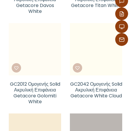
Getacore Davos
Getacore Titan White
White
GC2012 Ομογενής Solid
GC2042 Ομογενής Solid
Ακρυλική Επιφάνεια
Ακρυλική Επιφάνεια
Getacore Golomiti
Getacore White Cloud
White