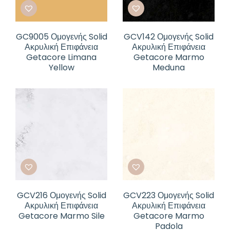
GC9005 Ομογενής Solid
GCV142 Ομογενής Solid
Ακρυλική Επιφάνεια
Ακρυλική Επιφάνεια
Getacore Limana
Getacore Marmo
Yellow
Meduna
GCV216 Ομογενής Solid
GCV223 Ομογενής Solid
Ακρυλική Επιφάνεια
Ακρυλική Επιφάνεια
Getacore Marmo Sile
Getacore Marmo
Padola