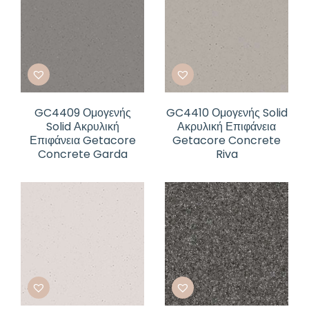
GC4409 Ομογενής
GC4410 Ομογενής Solid
Solid Ακρυλική
Ακρυλική Επιφάνεια
Επιφάνεια Getacore
Getacore Concrete
Concrete Garda
Riva