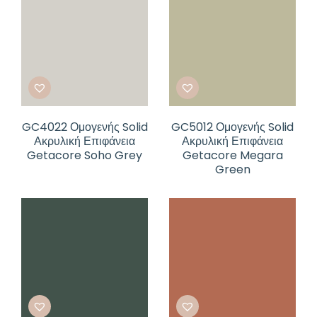
GC4022 Ομογενής Solid
GC5012 Ομογενής Solid
Ακρυλική Επιφάνεια
Ακρυλική Επιφάνεια
Getacore Soho Grey
Getacore Megara
Green