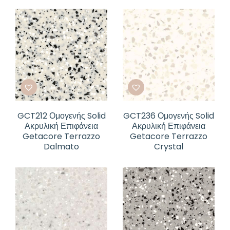
GCT212 Ομογενής Solid
GCT236 Ομογενής Solid
Ακρυλική Επιφάνεια
Ακρυλική Επιφάνεια
Getacore Terrazzo
Getacore Terrazzo
Dalmato
Crystal