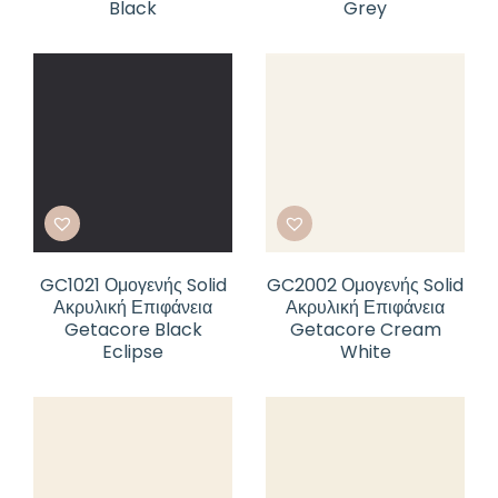
Black
Grey
GC1021 Ομογενής Solid
GC2002 Ομογενής Solid
Ακρυλική Επιφάνεια
Ακρυλική Επιφάνεια
Getacore Black
Getacore Cream
Eclipse
White