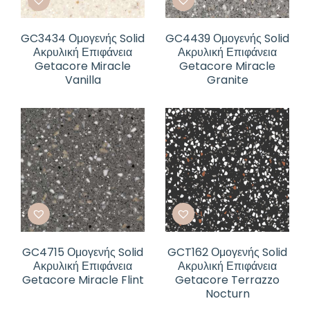
GC3434 Ομογενής Solid
GC4439 Ομογενής Solid
Ακρυλική Επιφάνεια
Ακρυλική Επιφάνεια
Getacore Miracle
Getacore Miracle
Vanilla
Granite
GC4715 Ομογενής Solid
GCT162 Ομογενής Solid
Ακρυλική Επιφάνεια
Ακρυλική Επιφάνεια
Getacore Miracle Flint
Getacore Terrazzo
Nocturn