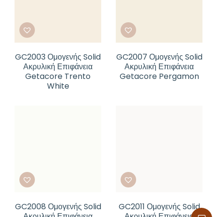
GC2003 Ομογενής Solid
GC2007 Ομογενής Solid
Ακρυλική Επιφάνεια
Ακρυλική Επιφάνεια
Getacore Trento
Getacore Pergamon
White
GC2008 Ομογενής Solid
GC2011 Ομογενής Solid
Ακρυλική Επιφάνεια
Ακρυλική Επιφάνεια