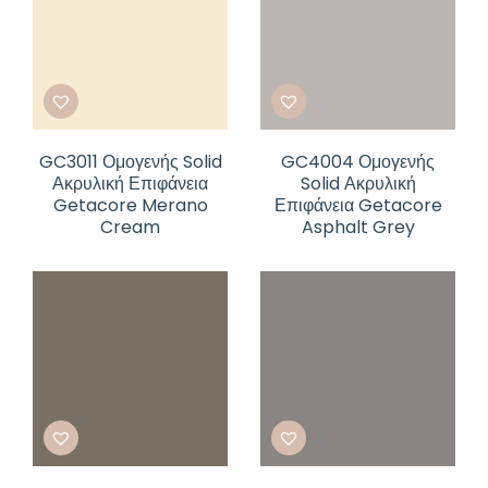
GC3011 Ομογενής Solid
GC4004 Ομογενής
Ακρυλική Επιφάνεια
Solid Ακρυλική
Getacore Merano
Επιφάνεια Getacore
Cream
Asphalt Grey