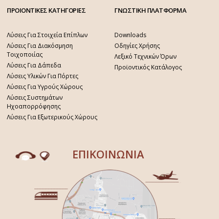
ΠΡΟΙΟΝΤΙΚΕΣ ΚΑΤΗΓΟΡΙΕΣ
ΓΝΩΣΤΙΚΗ ΠΛΑΤΦΟΡΜΑ
Λύσεις Για Στοιχεία Επίπλων
Downloads
Λύσεις Για Διακόσμηση
Οδηγίες Χρήσης
Τοιχοποιίας
Λεξικό Τεχνικών Όρων
Λύσεις Για Δάπεδα
Προϊοντικός Κατάλογος
Λύσεις Υλικών Για Πόρτες
Λύσεις Για Υγρούς Χώρους
Λύσεις Συστημάτων
Ηχοαπορρόφησης
Λύσεις Για Εξωτερικούς Χώρους
ΕΠΙΚΟΙΝΩΝΙΑ