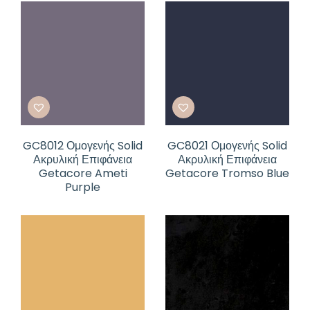
GC8012 Ομογενής Solid
GC8021 Ομογενής Solid
Ακρυλική Επιφάνεια
Ακρυλική Επιφάνεια
Getacore Ameti
Getacore Tromso Blue
Purple