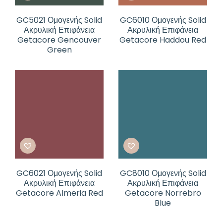
GC5021 Ομογενής Solid
GC6010 Ομογενής Solid
Ακρυλική Επιφάνεια
Ακρυλική Επιφάνεια
Getacore Gencouver
Getacore Haddou Red
Green
GC6021 Ομογενής Solid
GC8010 Ομογενής Solid
Ακρυλική Επιφάνεια
Ακρυλική Επιφάνεια
Getacore Almeria Red
Getacore Norrebro
Blue