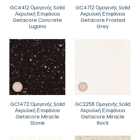
GC4412 Ομογενής Solid
GC4712 Ομογενής Solid
Ακρυλική Επιφάνεια
Ακρυλική Επιφάνεια
Getacore Concrete
Getacore Frosted
Lugano
Grey
GC1472 Ομογενής Solid
GC2258 Ομογενής Solid
Ακρυλική Επιφάνεια
Ακρυλική Επιφάνεια
Getacore Miracle
Getacore Miracle
Stone
Rock