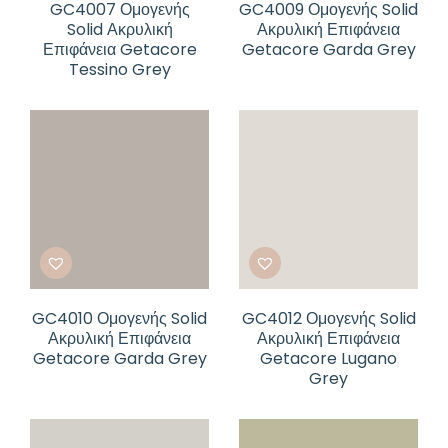
GC4007 Ομογενής
GC4009 Ομογενής Solid
Solid Ακρυλική
Ακρυλική Επιφάνεια
Επιφάνεια Getacore
Getacore Garda Grey
Tessino Grey
GC4010 Ομογενής Solid
GC4012 Ομογενής Solid
Ακρυλική Επιφάνεια
Ακρυλική Επιφάνεια
Getacore Garda Grey
Getacore Lugano
Grey