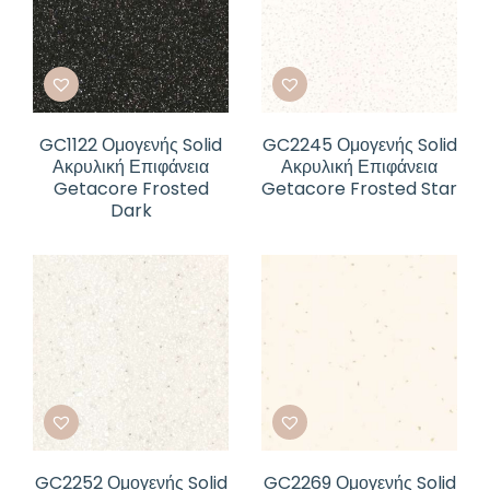
GC1122 Ομογενής Solid
GC2245 Ομογενής Solid
Ακρυλική Επιφάνεια
Ακρυλική Επιφάνεια
Getacore Frosted
Getacore Frosted Star
Dark
GC2252 Ομογενής Solid
GC2269 Ομογενής Solid