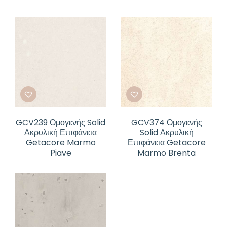
GCV239 Ομογενής Solid
GCV374 Ομογενής
Ακρυλική Επιφάνεια
Solid Ακρυλική
Getacore Marmo
Επιφάνεια Getacore
Piave
Marmo Brenta