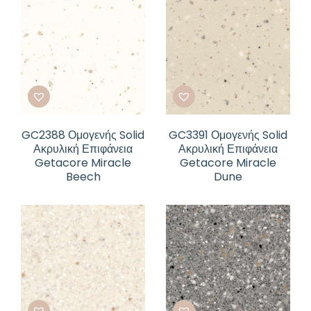
GC2388 Ομογενής Solid
GC3391 Ομογενής Solid
Ακρυλική Επιφάνεια
Ακρυλική Επιφάνεια
Getacore Miracle
Getacore Miracle
Beech
Dune