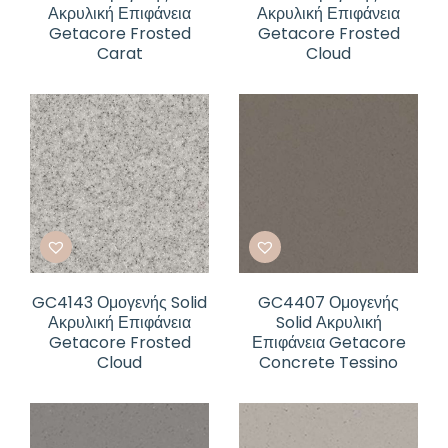
Ακρυλική Επιφάνεια
Ακρυλική Επιφάνεια
Getacore Frosted
Getacore Frosted
Carat
Cloud
GC4143 Ομογενής Solid
GC4407 Ομογενής
Ακρυλική Επιφάνεια
Solid Ακρυλική
Getacore Frosted
Επιφάνεια Getacore
Cloud
Concrete Tessino