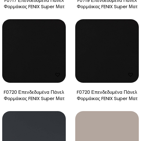
F0717 Επενδεδυμένα Πάνελ
F0719 Επενδεδυμένα Πάνελ
Φορμάικας FENIX Super Ματ
Φορμάικας FENIX Super Ματ
F0720 Επενδεδυμένα Πάνελ
F0720 Επενδεδυμένα Πάνελ
Φορμάικας FENIX Super Ματ
Φορμάικας FENIX Super Ματ