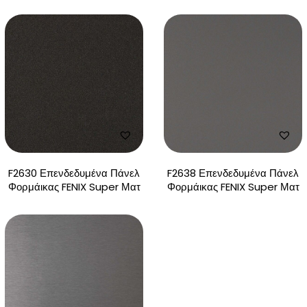
F2630 Επενδεδυμένα Πάνελ
F2638 Επενδεδυμένα Πάνελ
Φορμάικας FENIX Super Ματ
Φορμάικας FENIX Super Ματ