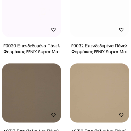
F0030 Επενδεδυμένα Πάνελ
F0032 Επενδεδυμένα Πάνελ
Φορμάικας FENIX Super Ματ
Φορμάικας FENIX Super Ματ