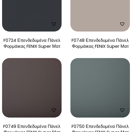
F0724 Επενδεδυμένα Πάνελ
F0748 Επενδεδυμένα Πάνελ
Φορμάικας FENIX Super Ματ
Φορμάικας FENIX Super Ματ
F0749 Επενδεδυμένα Πάνελ
F0750 Επενδεδυμένα Πάνελ