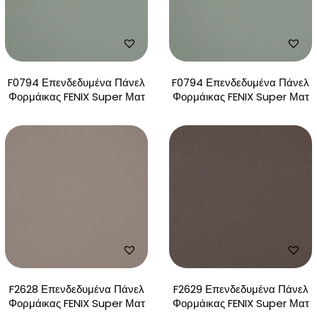
F0794 Επενδεδυμένα Πάνελ
F0794 Επενδεδυμένα Πάνελ
Φορμάικας FENIX Super Ματ
Φορμάικας FENIX Super Ματ
F2628 Επενδεδυμένα Πάνελ
F2629 Επενδεδυμένα Πάνελ
Φορμάικας FENIX Super Ματ
Φορμάικας FENIX Super Ματ