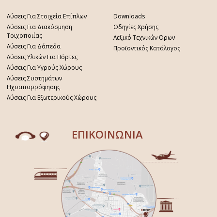
Λύσεις Για Στοιχεία Επίπλων
Downloads
Λύσεις Για Διακόσμηση
Οδηγίες Χρήσης
Τοιχοποιίας
Λεξικό Τεχνικών Όρων
Λύσεις Για Δάπεδα
Προϊοντικός Κατάλογος
Λύσεις Υλικών Για Πόρτες
Λύσεις Για Υγρούς Χώρους
Λύσεις Συστημάτων
Ηχοαπορρόφησης
Λύσεις Για Εξωτερικούς Χώρους
ΕΠΙΚΟΙΝΩΝΙΑ