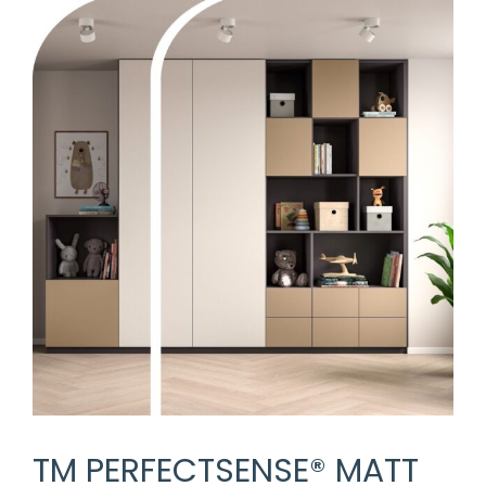
TM PERFECTSENSE® MATT