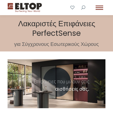
Λακαριστές Επιφάνειες
PerfectSense
για Σύγχρονους Εσωτερικούς Χώρους