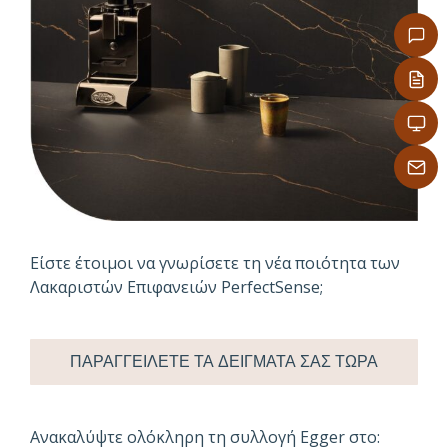
Είστε έτοιμοι να γνωρίσετε τη νέα ποιότητα των
Λακαριστών Επιφανειών PerfectSense;
ΠΑΡΑΓΓΕΙΛΕΤΕ ΤΑ ΔΕΙΓΜΑΤΑ ΣΑΣ ΤΩΡΑ
Ανακαλύψτε ολόκληρη τη συλλογή Egger στο: