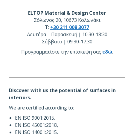
ELTOP Material & Design Center
Σόλωνος 20, 10673 Κολωνάκι
Τ:
+30 211 008 3077
Δευτέρα – Παρασκευή | 10:30-18:30
Σάββατο | 09:30-17:30
Προγραμματίστε την επίσκεψη σας
εδώ
.
Discover with us the potential of surfaces in
interiors.
We are certified according to:
EN ISO 9001:2015,
EN ISO 45001:2018,
EN ISO 14001:2015,