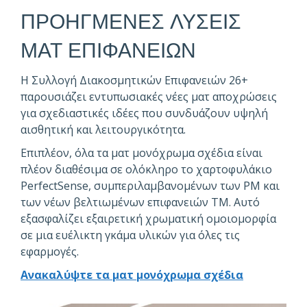
ΠΡΟΗΓΜΕΝΕΣ ΛΥΣΕΙΣ
ΜΑΤ ΕΠΙΦΑΝΕΙΩΝ
Η Συλλογή Διακοσμητικών Επιφανειών 26+
παρουσιάζει εντυπωσιακές νέες ματ αποχρώσεις
για σχεδιαστικές ιδέες που συνδυάζουν υψηλή
αισθητική και λειτουργικότητα.
Επιπλέον, όλα τα ματ μονόχρωμα σχέδια είναι
πλέον διαθέσιμα σε ολόκληρο το χαρτοφυλάκιο
PerfectSense, συμπεριλαμβανομένων των PM και
των νέων βελτιωμένων επιφανειών TM. Αυτό
εξασφαλίζει εξαιρετική χρωματική ομοιομορφία
σε μια ευέλικτη γκάμα υλικών για όλες τις
εφαρμογές.
Ανακαλύψτε τα ματ μονόχρωμα σχέδια