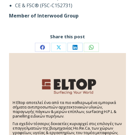
CE & FSC® (FSC-C152731)
Member of Interwood Group
Share this post
H Eltop αποτελεί ένα από τα πιο καθιερωμένα εμπορικά
σήματα αντιπροσωπιών αρχιτεκτονικών υλικών,
παραγωγής πάγκων & μερών επίπλων, surfacing H.P.L &
panelling ειδικών πυρήνων.
Για σχεδόν τέσσερις δεκαετίες κυριαρχεί στις επιλογές των
επαγγελματιών της βιομηχανίας Ho.Re.Ca, των χώρων
γραφείων, υγείας & εργαστηρίων, του τομέα μεταφορών,